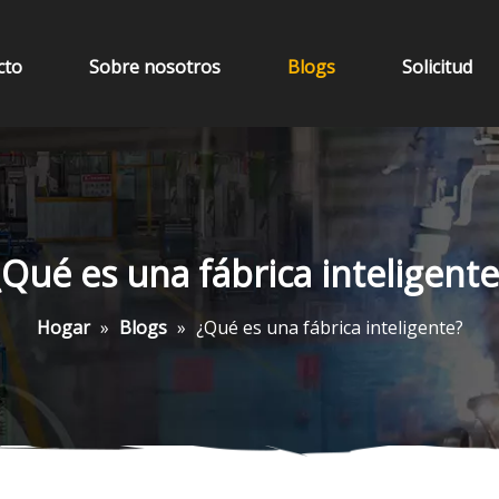
cto
Sobre nosotros
Blogs
Solicitud
¿Qué es una fábrica inteligente
Hogar
»
Blogs
»
¿Qué es una fábrica inteligente?