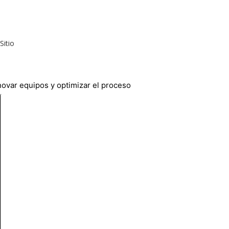
Sitio
novar equipos y optimizar el proceso