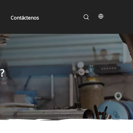
Contáctenos
?