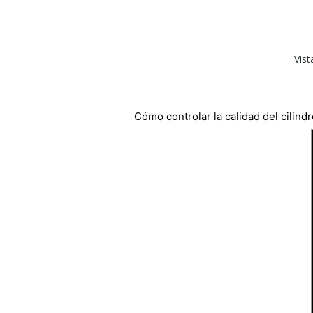
Vist
Cómo controlar la calidad del cilin