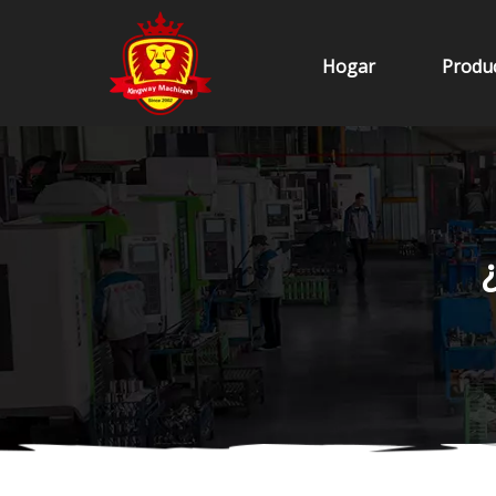
Hogar
Produ